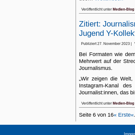
Veröffentlicht unter
Medien-Blog
Zitiert: Journal
Jugend Y-Kollek
Publiziert
27. November 2023
|
Bei Formaten wie dem 
Mehrwert auf der Strec
Journalismus.
„Wir zeigen die Welt,
Instagram-Kanal des 
Journalist:innen, das 
Veröffentlicht unter
Medien-Blog
Seite 6 von 16
« Erste
«
Impre