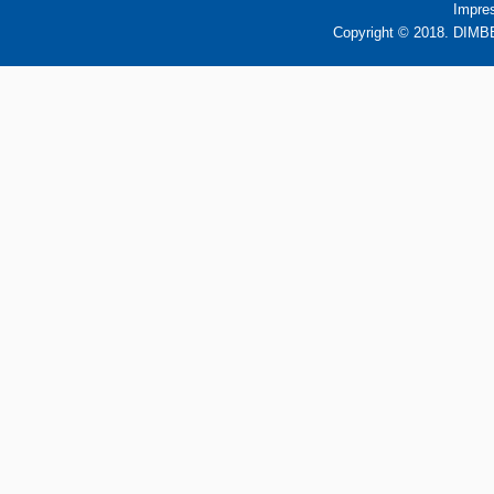
Impre
Copyright © 2018. DIMBB 