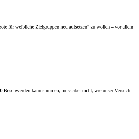
e für weibliche Zielgruppen neu aufsetzen“ zu wollen – vor allem
0 Beschwerden kann stimmen, muss aber nicht, wie unser Versuch