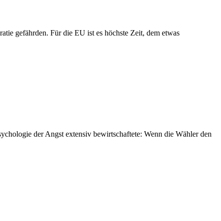
tie gefährden. Für die EU ist es höchste Zeit, dem etwas
sychologie der Angst extensiv bewirtschaftete: Wenn die Wähler den