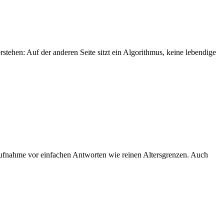
stehen: Auf der anderen Seite sitzt ein Algorithmus, keine lebendige
saufnahme vor einfachen Antworten wie reinen Altersgrenzen. Auch