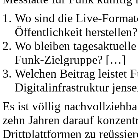
Wo sind die Live-Format
Öffentlichkeit herstellen
Wo bleiben tagesaktuelle
Funk-Zielgruppe? […]
Welchen Beitrag leistet F
Digitalinfrastruktur jens
Es ist völlig nachvollziehba
zehn Jahren darauf konzentr
Drittplattformen zu reüssie