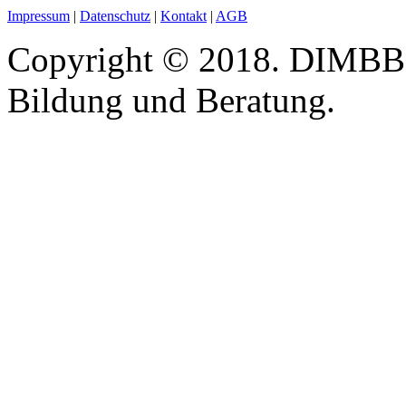
Impressum
|
Datenschutz
|
Kontakt
|
AGB
Copyright © 2018. DIMBB -
Bildung und Beratung.