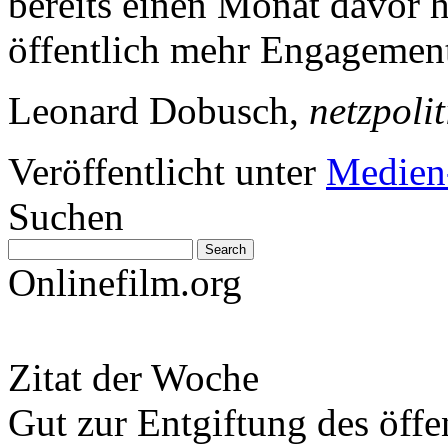
bereits einen Monat davor 
öffentlich mehr Engagement
Leonard Dobusch,
netzpolit
Veröffentlicht unter
Medien
Suchen
Onlinefilm.org
Zitat der Woche
Gut zur Entgiftung des öffe