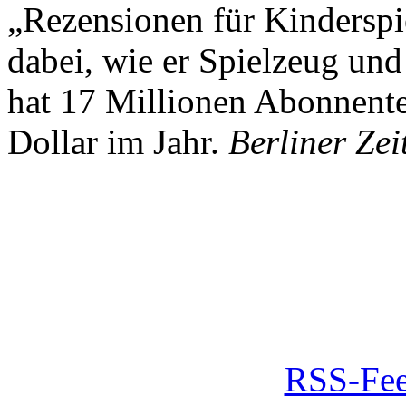
„Rezensionen für Kindersp
dabei, wie er Spielzeug und
hat 17 Millionen Abonnente
Dollar im Jahr.
Berliner Zei
RSS-Fee