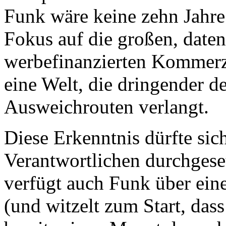
Funk wäre keine zehn Jahre
Fokus auf die großen, daten
werbefinanzierten Kommerzp
eine Welt, die dringender de
Ausweichrouten verlangt.
Diese Erkenntnis dürfte si
Verantwortlichen durchgese
verfügt auch Funk über ein
(und witzelt zum Start, das