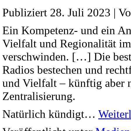
Publiziert
28. Juli 2023
|
Vo
Ein Kompetenz- und ein An
Vielfalt und Regionalität 
verschwinden. […] Die bes
Radios bestechen und rechtf
und Vielfalt – künftig aber 
Zentralisierung.
Natürlich kündigt…
Weiter