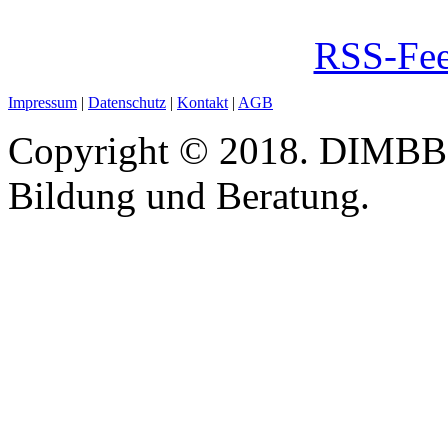
RSS-Fee
Impressum
|
Datenschutz
|
Kontakt
|
AGB
Copyright © 2018. DIMBB -
Bildung und Beratung.