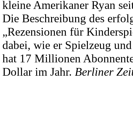
kleine Amerikaner Ryan sei
Die Beschreibung des erfolg
„Rezensionen für Kindersp
dabei, wie er Spielzeug und
hat 17 Millionen Abonnente
Dollar im Jahr.
Berliner Zei