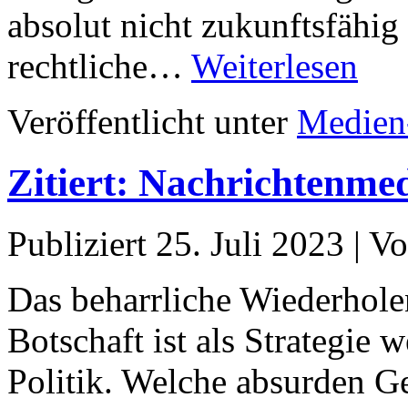
absolut nicht zukunftsfähig 
rechtliche…
Weiterlesen
Veröffentlicht unter
Medien
Zitiert: Nachrichtenmed
Publiziert
25. Juli 2023
|
Vo
Das beharrliche Wiederhole
Botschaft ist als Strategie w
Politik. Welche absurden G