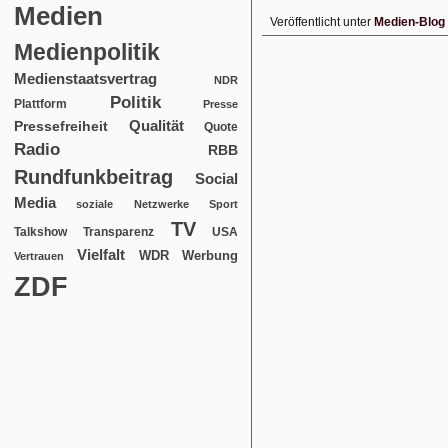
Medien
Veröffentlicht unter
Medien-Blog
Medienpolitik
Medienstaatsvertrag
NDR
Politik
Plattform
Presse
Qualität
Pressefreiheit
Quote
Radio
RBB
Rundfunkbeitrag
Social
Media
soziale Netzwerke
Sport
TV
USA
Talkshow
Transparenz
Vielfalt
WDR
Werbung
Vertrauen
ZDF