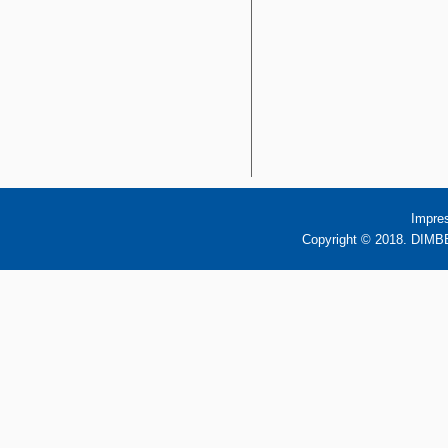
Impre
Copyright © 2018. DIMBB 