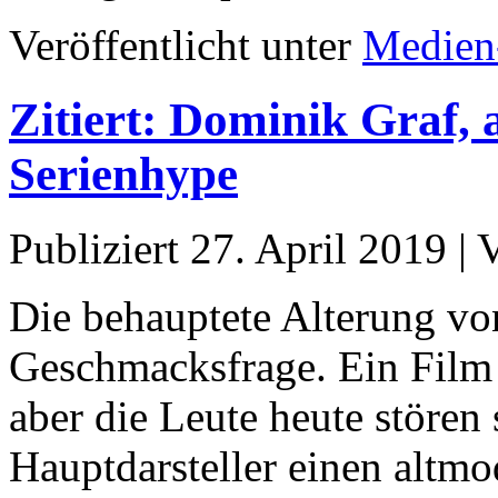
Veröffentlicht unter
Medien
Zitiert: Dominik Graf, 
Serienhype
Publiziert
27. April 2019
|
Die behauptete Alterung vo
Geschmacksfrage. Ein Film i
aber die Leute heute stören 
Hauptdarsteller einen altmo