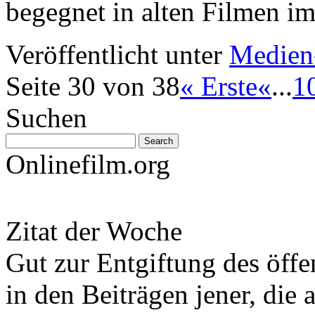
begegnet in alten Filmen 
Veröffentlicht unter
Medien
Seite 30 von 38
« Erste
«
...
1
Suchen
Onlinefilm.org
Zitat der Woche
Gut zur Entgiftung des öffe
in den Beiträgen jener, die 