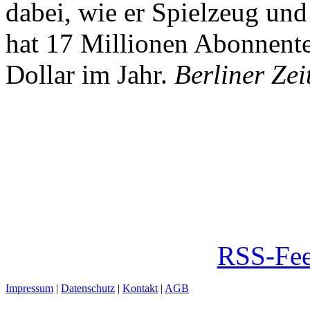
dabei, wie er Spielzeug und
hat 17 Millionen Abonnente
Dollar im Jahr.
Berliner Zei
RSS-Fee
Impressum
|
Datenschutz
|
Kontakt
|
AGB