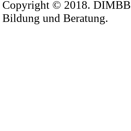
Copyright © 2018. DIMBB -
Bildung und Beratung.