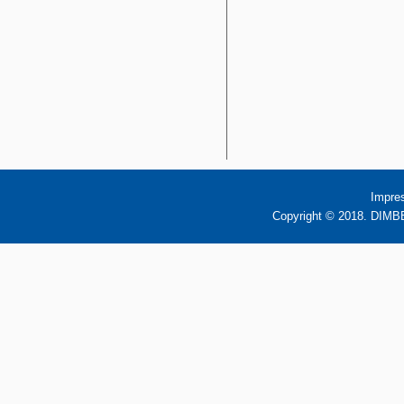
Impre
Copyright © 2018. DIMBB 