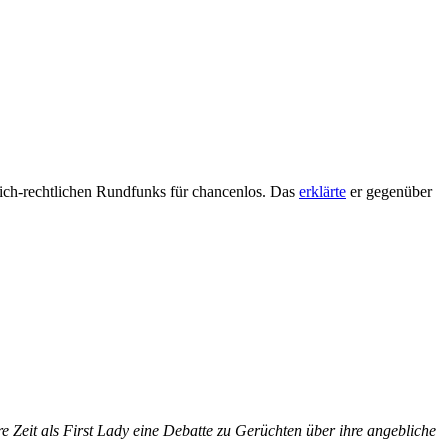
tlich-rechtlichen Rundfunks für chancenlos. Das
erklärte
er gegenüber
 Zeit als First Lady eine Debatte zu Gerüchten über ihre angebliche