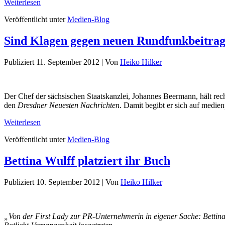
Weiterlesen
Veröffentlicht unter
Medien-Blog
Sind Klagen gegen neuen Rundfunkbeitrag
Publiziert
11. September 2012
|
Von
Heiko Hilker
Der Chef der sächsischen Staatskanzlei, Johannes Beermann, hält rec
den
Dresdner Neuesten Nachrichten
. Damit begibt er sich auf medienp
Weiterlesen
Veröffentlicht unter
Medien-Blog
Bettina Wulff platziert ihr Buch
Publiziert
10. September 2012
|
Von
Heiko Hilker
„Von der First Lady zur PR-Unternehmerin in eigener Sache: Bettina 