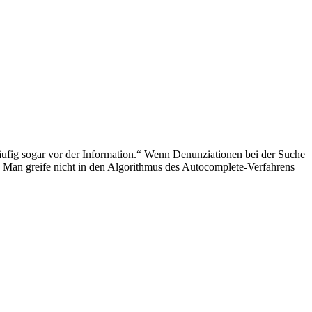
ufig sogar vor der Information.“ Wenn Denunziationen bei der Suche
n. Man greife nicht in den Algorithmus des Autocomplete-Verfahrens