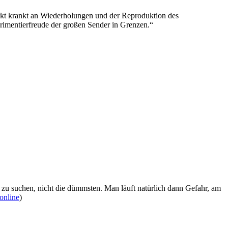
rkt krankt an Wiederholungen und der Reproduktion des
rimentierfreude der großen Sender in Grenzen.“
n zu suchen, nicht die dümmsten. Man läuft natürlich dann Gefahr, am
online
)