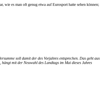
ar, wie es man oft genug etwa auf Eurosport hatte sehen können;
ersumme soll damit der des Vorjahres entsprechen. Das geht aus
d, hängt mit der Neuwahl des Landtags im Mai dieses Jahres