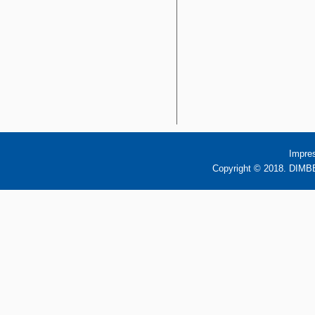
Impre
Copyright © 2018. DIMBB 