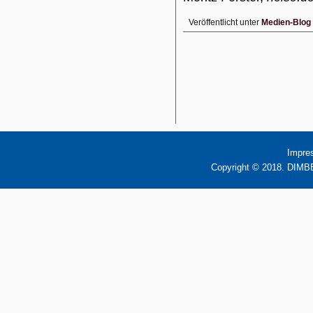
Veröffentlicht unter
Medien-Blog
Impre
Copyright © 2018. DIMBB 