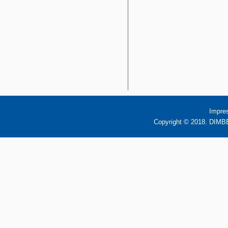
Impre
Copyright © 2018. DIMBB 