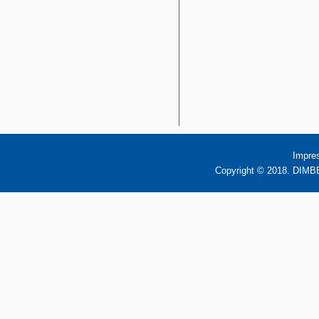
Impre
Copyright © 2018. DIMBB 