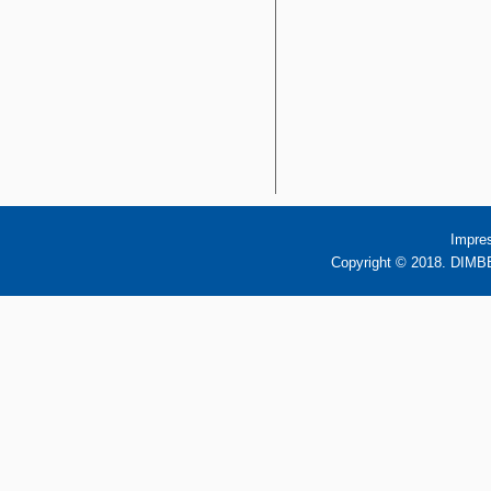
Impre
Copyright © 2018. DIMBB 