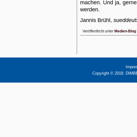
machen. Und ja, gerne 
werden.
Jannis Brühl,
sueddeut
Veröffentlicht unter
Medien-Blog
Impre
Copyright © 2018. DIMBB 