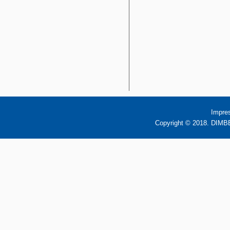
Impre
Copyright © 2018. DIMBB 