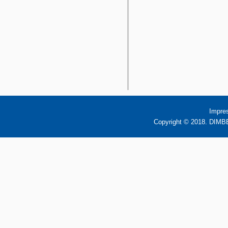
Impre
Copyright © 2018. DIMBB 