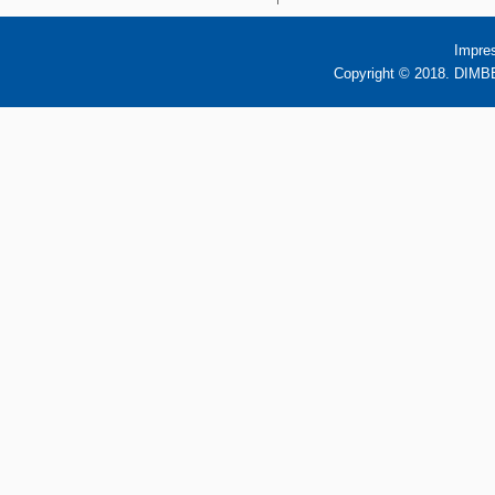
Impre
Copyright © 2018. DIMBB 