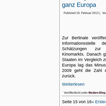
ganz Europa
Publiziert
16. Februar 2013
|
Vo
Zur Berlinale veröffe
Informationsstelle
Schätzungen zur 
Kinomarkts. Danach g
Staaten im Vergleich 
Europa lag das Minus
2009 geht die Zahl 
zurück.
Weiterlesen
Veröffentlicht unter
Medien-Blog
Seite 15 von 16
« Erste