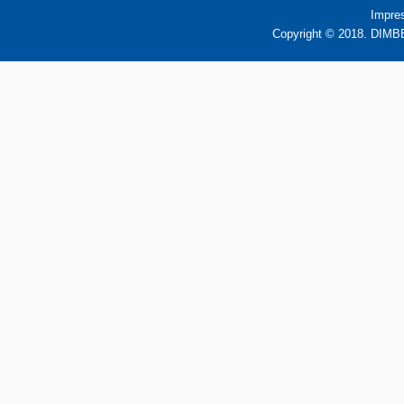
Impre
Copyright © 2018. DIMBB 