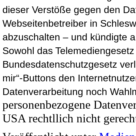
dieser Verstöße gegen den Da
Webseitenbetreiber in Schlesw
abzuschalten – und kündigte 
Sowohl das Telemediengesetz 
Bundesdatenschutzgesetz verl
mir“-Buttons den Internetnutze
Datenverarbeitung noch Wahlmö
personenbezogene Datenver
USA rechtllich nicht gerecht