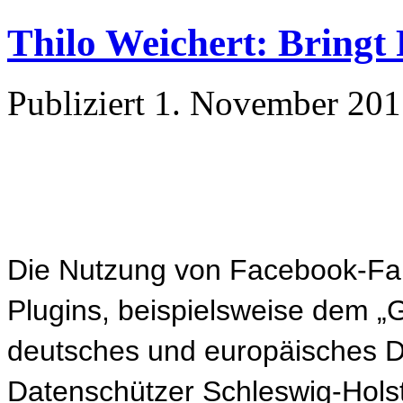
Thilo Weichert: Bringt
Publiziert
1. November 201
Die Nutzung von Facebook-Fa
Plugins, beispielsweise dem „G
deutsches und europäisches D
Datenschützer Schleswig-Holst