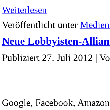
Weiterlesen
Veröffentlicht unter
Medien
Neue Lobbyisten-Allian
Publiziert
27. Juli 2012
|
Vo
Google, Facebook, Amazon