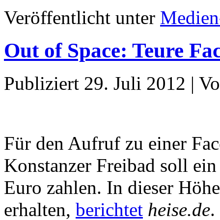
Veröffentlicht unter
Medien
Out of Space: Teure Fa
Publiziert
29. Juli 2012
|
Vo
Für den Aufruf zu einer Fa
Konstanzer Freibad soll ei
Euro zahlen. In dieser Höh
erhalten,
berichtet
heise.de
.