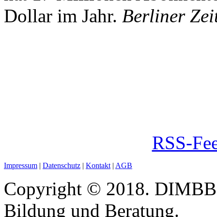
Dollar im Jahr.
Berliner Zei
RSS-Fee
Impressum
|
Datenschutz
|
Kontakt
|
AGB
Copyright © 2018. DIMBB -
Bildung und Beratung.