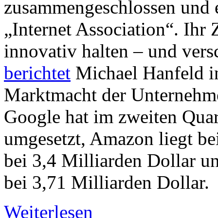
zusammengeschlossen und e
„Internet Association“. Ihr 
innovativ halten – und ver
berichtet
Michael Hanfeld i
Marktmacht der Unternehme
Google hat im zweiten Quar
umgesetzt, Amazon liegt be
bei 3,4 Milliarden Dollar 
bei 3,71 Milliarden Dollar.
Weiterlesen