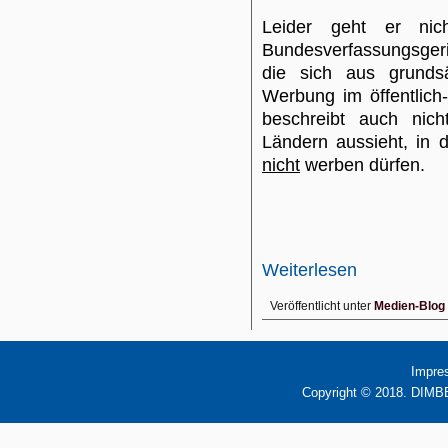
Leider geht er ni
Bundesverfassungsgeri
die sich aus grunds
Werbung im öffentlich
beschreibt auch nich
Ländern aussieht, in d
nicht
werben dürfen.
Weiterlesen
Veröffentlicht unter
Medien-Blog
Impre
Copyright © 2018. DIMBB 