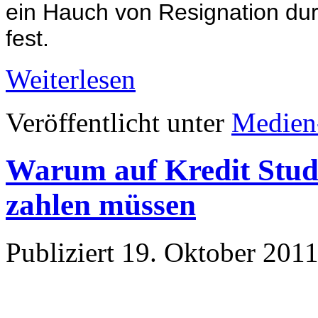
ein Hauch von Resignation dur
fest.
Weiterlesen
Veröffentlicht unter
Medien
Warum auf Kredit Stu
zahlen müssen
Publiziert
19. Oktober 201