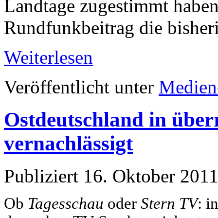
Landtage zugestimmt haben
Rundfunkbeitrag die bisher
Weiterlesen
Veröffentlicht unter
Medien
Ostdeutschland in über
vernachlässigt
Publiziert
16. Oktober 201
Ob
Tagesschau
oder
Stern TV
: i