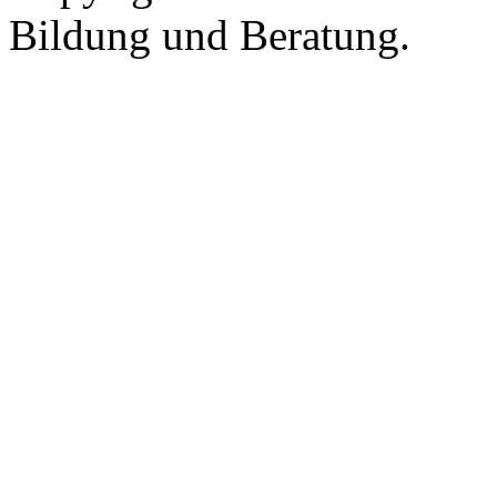
Bildung und Beratung.