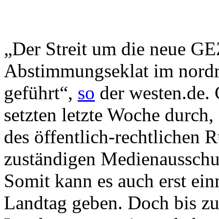
„Der Streit um die neue GE
Abstimmungseklat im nordr
geführt“,
so
der westen.de.
setzten letzte Woche durch,
des öffentlich-rechtlichen 
zuständigen Medienausschu
Somit kann es auch erst e
Landtag geben. Doch bis z