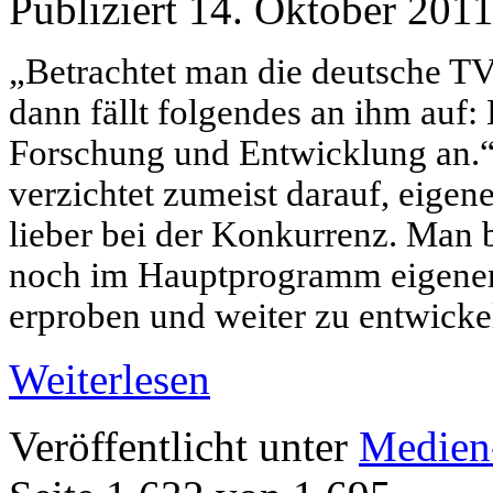
Publiziert
14. Oktober 201
„Betrachtet man die deutsche TV
dann fällt folgendes an ihm auf:
Forschung und Entwicklung an.
verzichtet zumeist darauf, eigen
lieber bei der Konkurrenz. Ma
noch im Hauptprogramm eigenen 
erproben und weiter zu entwicke
Weiterlesen
Veröffentlicht unter
Medien