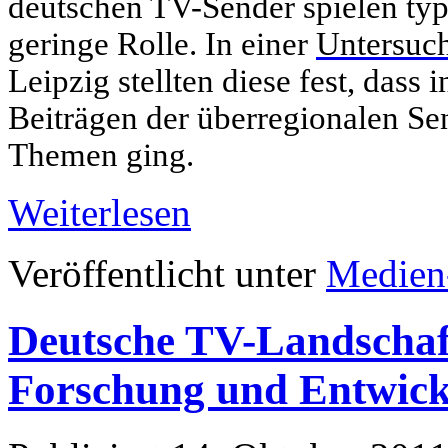
deutschen TV-Sender spielen ty
geringe Rolle. In einer
Untersuc
Leipzig stellten diese fest, dass
Beiträgen der überregionalen Se
Themen ging.
Weiterlesen
Veröffentlicht unter
Medien
Deutsche TV-Landschaf
Forschung und Entwick