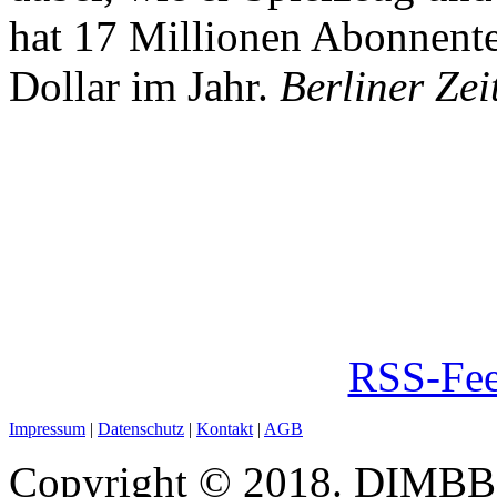
hat 17 Millionen Abonnente
Dollar im Jahr.
Berliner Zei
RSS-Fee
Impressum
|
Datenschutz
|
Kontakt
|
AGB
Copyright © 2018. DIMBB -