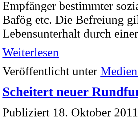
Empfänger bestimmter sozia
Bafög etc. Die Befreiung gi
Lebensunterhalt durch einen
Weiterlesen
Veröffentlicht unter
Medien
Scheitert neuer Rundf
Publiziert
18. Oktober 201