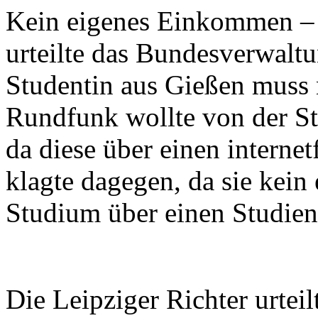
Kein eigenes Einkommen – d
urteilte das Bundesverwaltu
Studentin aus Gießen muss 
Rundfunk wollte von der S
da diese über einen interne
klagte dagegen, da sie kei
Studium über einen Studienk
Die Leipziger Richter urtei