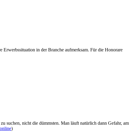
re Erwerbssituation in der Branche aufmerksam. Für die Honorare
n zu suchen, nicht die dümmsten. Man läuft natürlich dann Gefahr, am
online
)