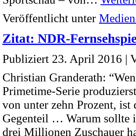
Veröffentlicht unter
Medien
Zitat: NDR-Fernsehspie
Publiziert
23. April 2016
|
Christian Granderath: “Wen
Primetime-Serie produzierst
von unter zehn Prozent, ist 
Gegenteil … Warum sollte i
drei Millionen Zuschauer 