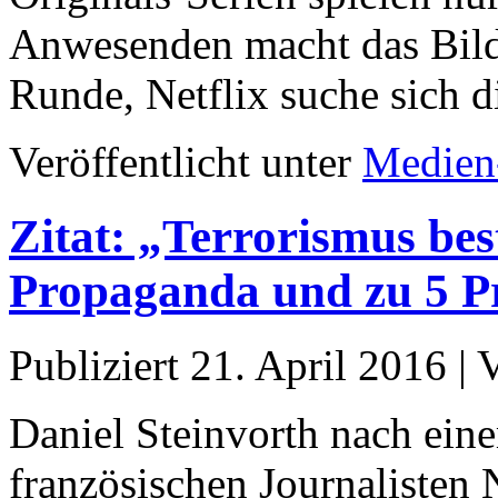
Anwesenden macht das Bild
Runde, Netflix suche sich
Veröffentlicht unter
Medien
Zitat: „Terrorismus bes
Propaganda und zu 5 P
Publiziert
21. April 2016
|
Daniel Steinvorth nach ein
französischen Journalisten 