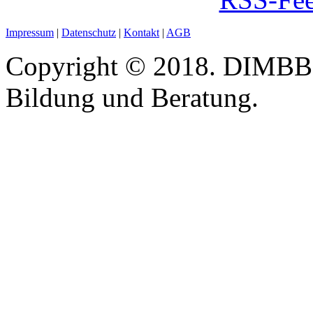
Impressum
|
Datenschutz
|
Kontakt
|
AGB
Copyright © 2018. DIMBB -
Bildung und Beratung.