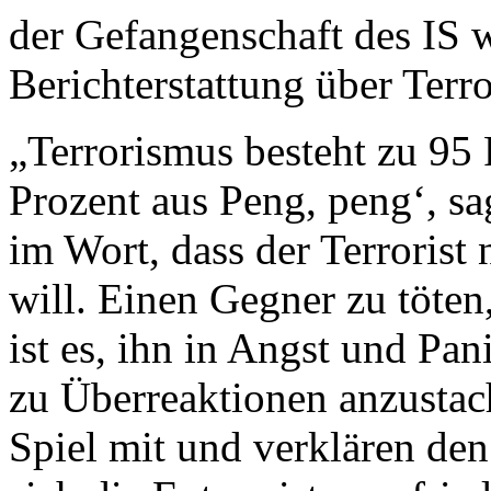
der Gefangenschaft des IS w
Berichterstattung über Terr
„Terrorismus besteht zu 95
Prozent aus Peng, peng‘, sa
im Wort, dass der Terrorist 
will. Einen Gegner zu töten, 
ist es, ihn in Angst und Pa
zu Überreaktionen anzustac
Spiel mit und verklären den