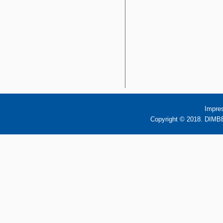
Impre
Copyright © 2018. DIMBB 