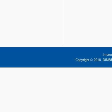
Impre
Copyright © 2018. DIMBB 