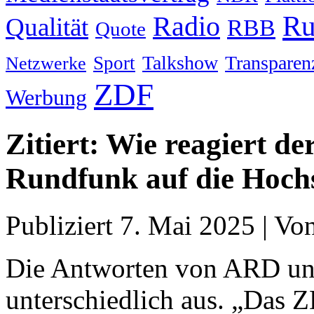
Ru
Radio
Qualität
RBB
Quote
Talkshow
Transparen
Sport
Netzwerke
ZDF
Werbung
Zitiert: Wie reagiert der
Rundfunk auf die Hoch
Publiziert
7. Mai 2025
|
Vo
Die Antworten von ARD un
unterschiedlich aus. „Das 