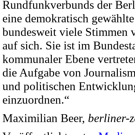
Rundfunkverbunds der Berli
eine demokratisch gewählte 
bundesweit viele Stimmen 
auf sich. Sie ist im Bundes
kommunaler Ebene vertreten
die Aufgabe von Journalismu
und politischen Entwicklun
einzuordnen.“
Maximilian Beer,
berliner-