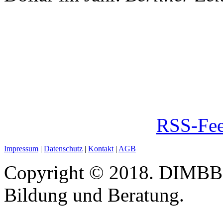
RSS-Fee
Impressum
|
Datenschutz
|
Kontakt
|
AGB
Copyright © 2018. DIMBB -
Bildung und Beratung.