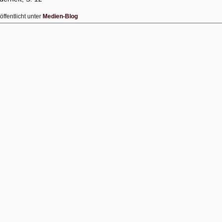
öffentlicht unter
Medien-Blog