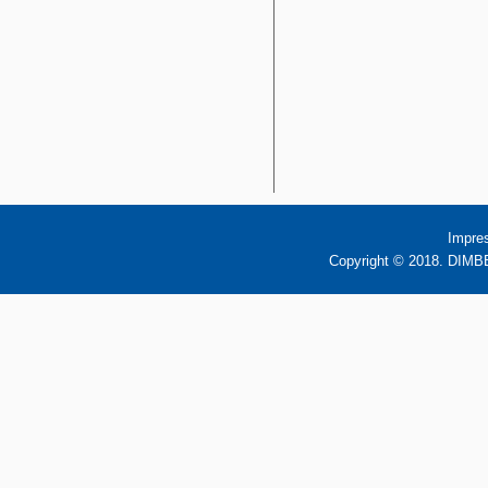
Impre
Copyright © 2018. DIMBB 