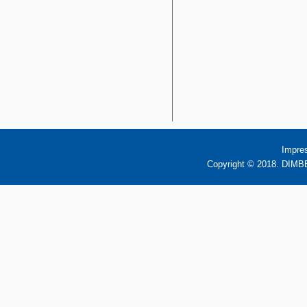
Impre
Copyright © 2018. DIMBB 