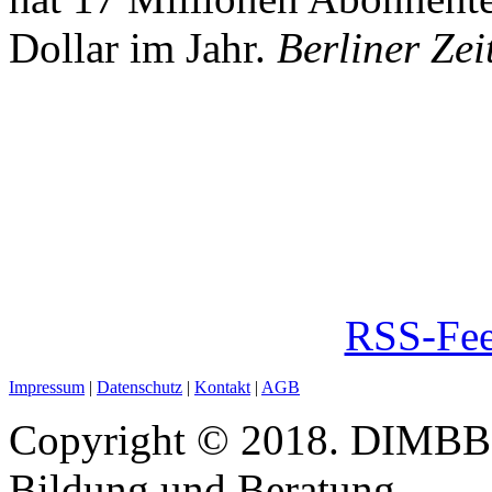
Dollar im Jahr.
Berliner Zei
RSS-Fee
Impressum
|
Datenschutz
|
Kontakt
|
AGB
Copyright © 2018. DIMBB -
Bildung und Beratung.