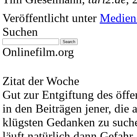
Veröffentlicht unter
Medien
Suchen
Onlinefilm.org
Zitat der Woche
Gut zur Entgiftung des öffe
in den Beiträgen jener, die 
klügsten Gedanken zu such
läuft natürlich dann Gefahr