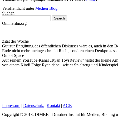
Veröffentlicht unter
Medien-Blog
Suchen
Onlinefilm.org
Zitat der Woche
Gut zur Entgiftung des öffentlichen Diskurses wäre es, auch in den B
Ende nicht mehr uneingeschränkt Recht, sondern einen Denkprozess
Out of Space
Auf seinem YouTube-Kanal „Ryan ToysReview“ testet der kleine Ameri
von einem Kind! Folge Ryan dabei, wie er Spielzeug und Kinderspiel
Impressum
|
Datenschutz
|
Kontakt
|
AGB
Copyright © 2018. DIMBB - Dresdner Institut für Medien, Bildung 