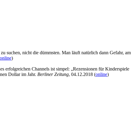
n zu suchen, nicht die dümmsten. Man läuft natürlich dann Gefahr, am
online
)
 erfolgreichen Channels ist simpel: „Rezensionen für Kinderspiele
nen Dollar im Jahr.
Berliner Zeitung
, 04.12.2018 (
online
)