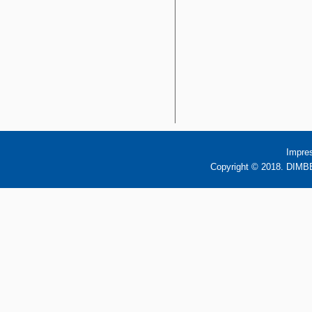
Impre
Copyright © 2018. DIMBB 