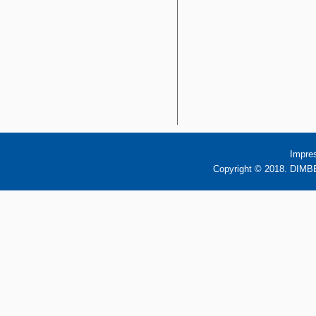
Impre
Copyright © 2018. DIMBB 