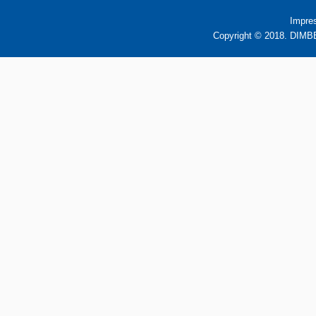
Impre
Copyright © 2018. DIMBB 