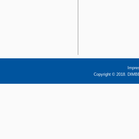
Impre
Copyright © 2018. DIMBB 