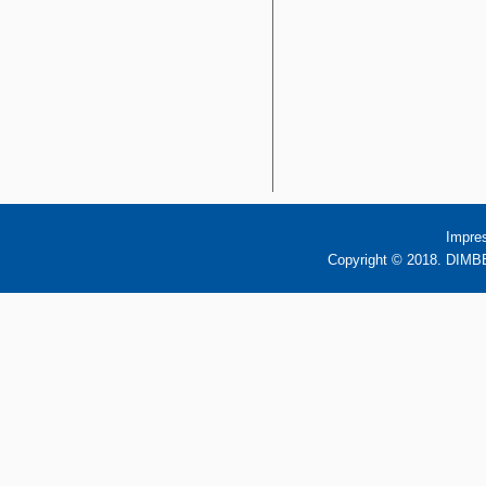
Impre
Copyright © 2018. DIMBB 