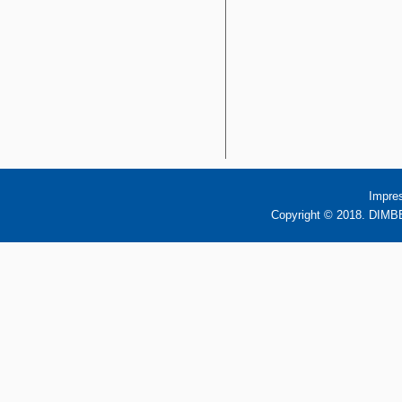
Impre
Copyright © 2018. DIMBB 