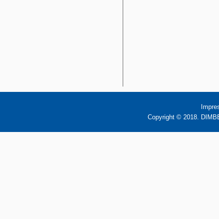
Impre
Copyright © 2018. DIMBB 