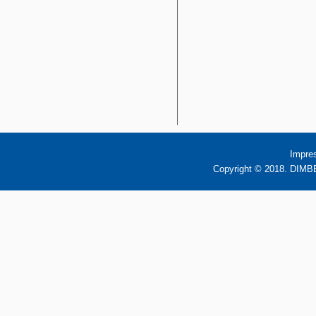
Impre
Copyright © 2018. DIMBB 