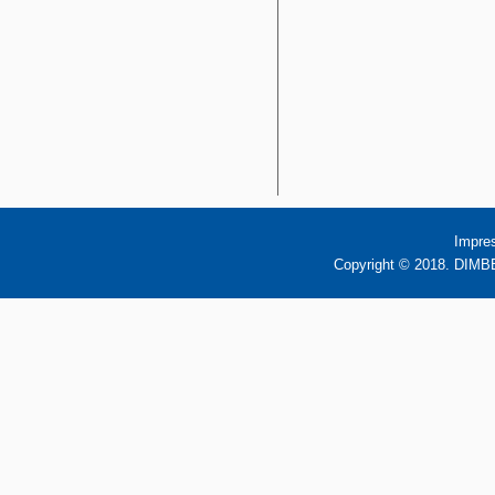
Impre
Copyright © 2018. DIMBB 