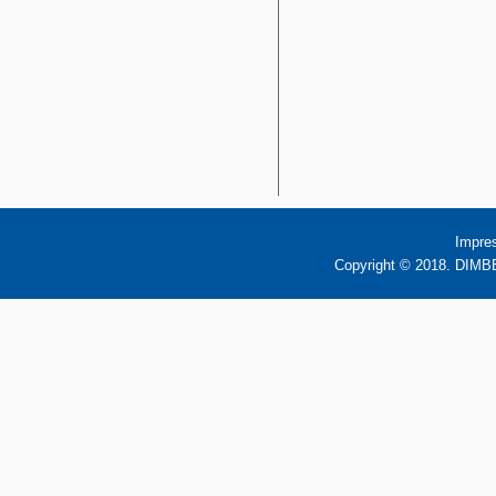
Impre
Copyright © 2018. DIMBB 