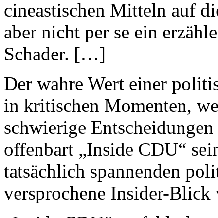
cineastischen Mitteln auf di
aber nicht per se ein erzähle
Schader. […]
Der wahre Wert einer polit
in kritischen Momenten, we
schwierige Entscheidungen 
offenbart „Inside CDU“ sei
tatsächlich spannenden poli
versprochene Insider-Blick 