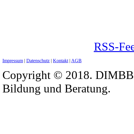
RSS-Fee
Impressum
|
Datenschutz
|
Kontakt
|
AGB
Copyright © 2018. DIMBB -
Bildung und Beratung.