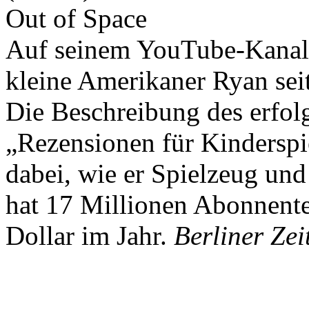
Out of Space
Auf seinem YouTube-Kanal 
kleine Amerikaner Ryan sei
Die Beschreibung des erfolg
„Rezensionen für Kindersp
dabei, wie er Spielzeug und
hat 17 Millionen Abonnente
Dollar im Jahr.
Berliner Zei