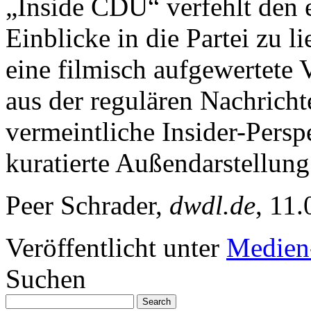
„Inside CDU“ verfehlt den 
Einblicke in die Partei zu li
eine filmisch aufgewertete 
aus der regulären Nachricht
vermeintliche Insider-Perspe
kuratierte Außendarstellung
Peer Schrader,
dwdl.de
, 11.
Veröffentlicht unter
Medien
Suchen