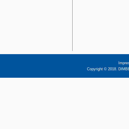
Impre
Copyright © 2018. DIMBB 