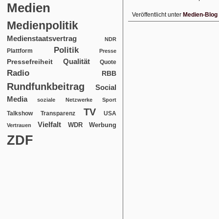
Medien
Veröffentlicht unter
Medien-Blog
Medienpolitik
Medienstaatsvertrag
NDR
Politik
Plattform
Presse
Qualität
Pressefreiheit
Quote
Radio
RBB
Rundfunkbeitrag
Social
Media
soziale Netzwerke
Sport
TV
USA
Talkshow
Transparenz
Vielfalt
WDR
Werbung
Vertrauen
ZDF