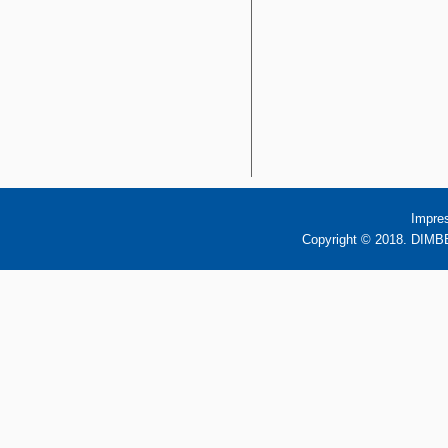
Impre
Copyright © 2018. DIMBB 