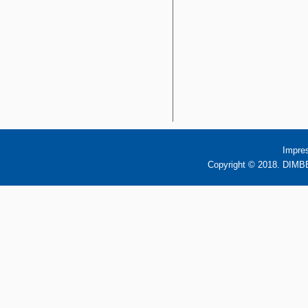
Impre
Copyright © 2018. DIMBB 