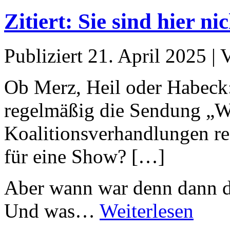
Zitiert: Sie sind hier n
Publiziert
21. April 2025
|
Ob Merz, Heil oder Habeck:
regelmäßig die Sendung „W
Koalitionsverhandlungen re
für eine Show? […]
Aber wann war denn dann d
Und was…
Weiterlesen