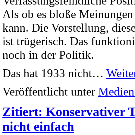
Verfassungsfeindliche Posit
Als ob es bloße Meinungen 
kann. Die Vorstellung, diese
ist trügerisch. Das funktio
noch in der Politik.
Das hat 1933 nicht…
Weite
Veröffentlicht unter
Medien
Zitiert: Konservativer 
nicht einfach