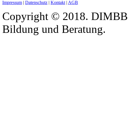
Impressum
|
Datenschutz
|
Kontakt
|
AGB
Copyright © 2018. DIMBB -
Bildung und Beratung.