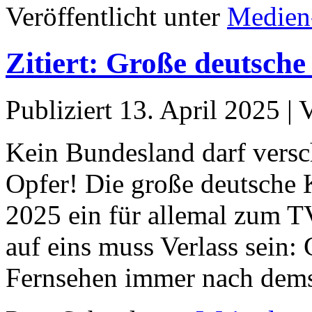
Veröffentlicht unter
Medien
Zitiert: Große deutsch
Publiziert
13. April 2025
|
Kein Bundesland darf versc
Opfer! Die große deutsche 
2025 ein für allemal zum 
auf eins muss Verlass sein:
Fernsehen immer nach dem