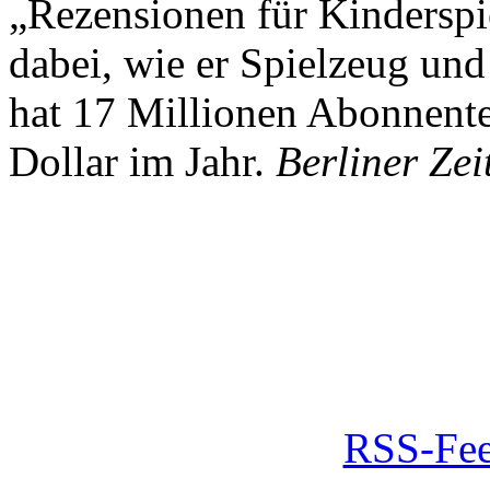
„Rezensionen für Kindersp
dabei, wie er Spielzeug und
hat 17 Millionen Abonnente
Dollar im Jahr.
Berliner Zei
RSS-Fee