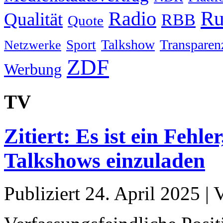
Ru
Radio
Qualität
RBB
Quote
Talkshow
Transparen
Sport
Netzwerke
ZDF
Werbung
TV
Zitiert: Es ist ein Fehle
Talkshows einzuladen
Publiziert
24. April 2025
|