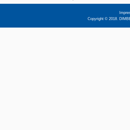
Impre
Copyright © 2018. DIMBB 